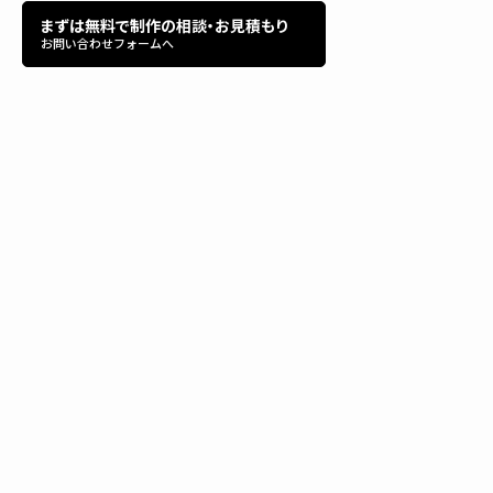
まずは無料で制作の相談・お見積もり
お問い合わせフォームへ