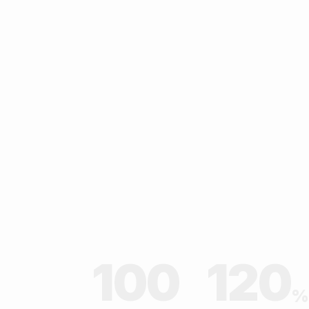
100
120
%